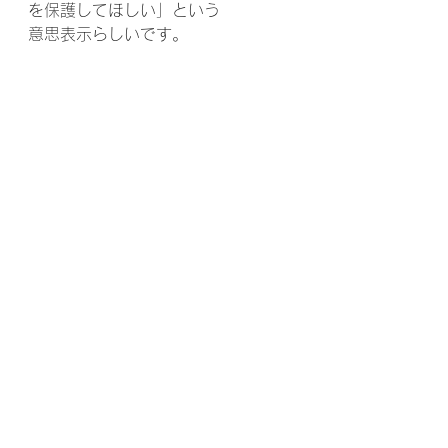
を保護してほしい」という
意思表示らしいです。