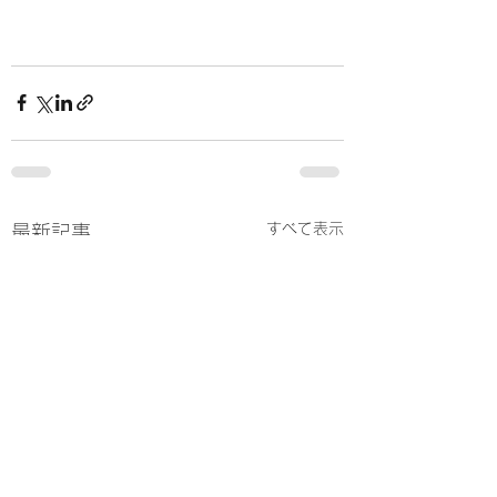
すべて表示
最新記事