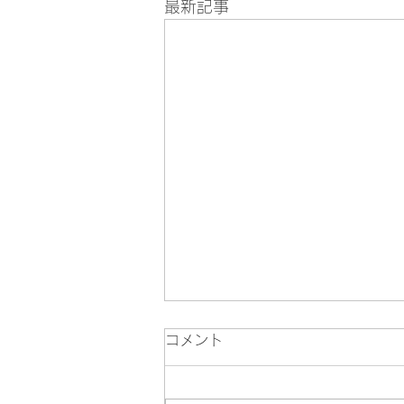
最新記事
コメント