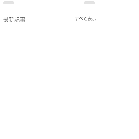
すべて表示
最新記事