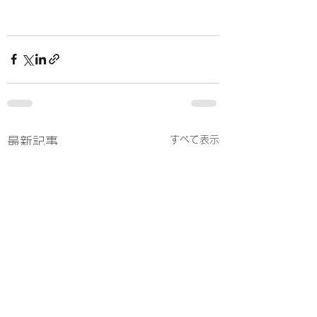
すべて表示
最新記事