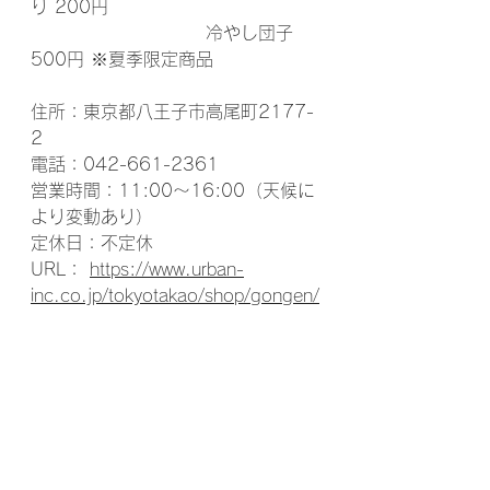
り 200円
　　　　　　　　　　冷やし団子 
500円 ※夏季限定商品
住所：東京都八王子市高尾町2177-
2
電話：042-661-2361
営業時間：11:00～16:00（天候に
より変動あり）
定休日：不定休
URL： 
https://www.urban-
inc.co.jp/tokyotakao/shop/gongen/