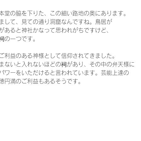
本堂の脇を下りた、この細い路地の奥にあります。
まして、見ての通り洞窟なんですね。鳥居が
があると神社かなって思われがちですけど、
祠の一つです。
ご利益のある神様として信仰されてきました。
まないと入れないほどの祠があり、その中の弁天様に
パワーをいただけると言われています。芸能上達の
徳円満のご利益もあるそうです。