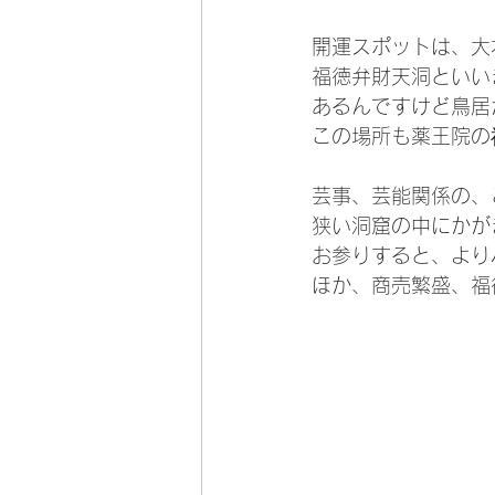
開運スポットは、大
福徳弁財天洞といい
あるんですけど鳥居
この場所も薬王院の
芸事、芸能関係の、
狭い洞窟の中にかが
お参りすると、より
ほか、商売繁盛、福