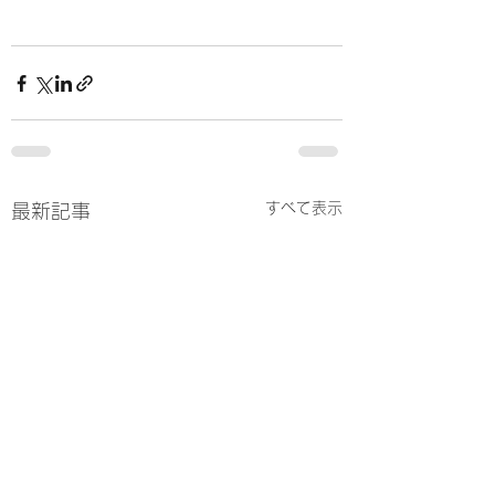
すべて表示
最新記事