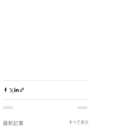
すべて表示
最新記事