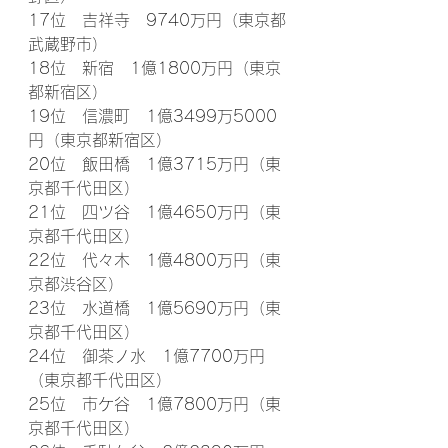
17位　吉祥寺　9740万円（東京都
武蔵野市）
18位　新宿　1億1800万円（東京
都新宿区）
19位　信濃町　1億3499万5000
円（東京都新宿区）
20位　飯田橋　1億3715万円（東
京都千代田区）
21位　四ツ谷　1億4650万円（東
京都千代田区）
22位　代々木　1億4800万円（東
京都渋谷区）
23位　水道橋　1億5690万円（東
京都千代田区）
24位　御茶ノ水　1億7700万円
（東京都千代田区）
25位　市ケ谷　1億7800万円（東
京都千代田区）