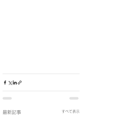
すべて表示
最新記事