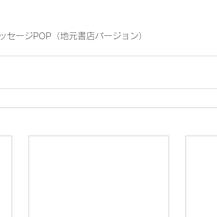
ッセージPOP（地元書店バージョン）