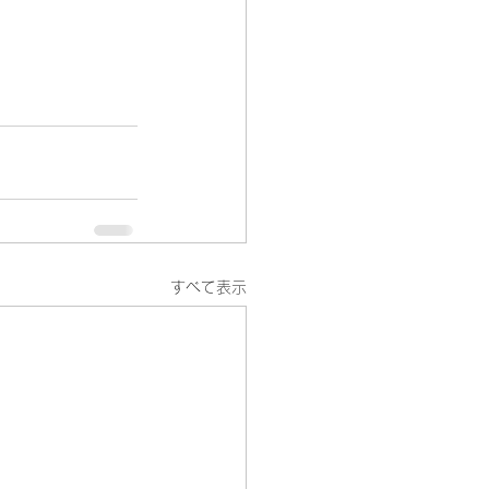
すべて表示