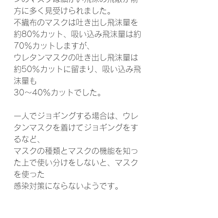
方に多く見受けられました。
不織布のマスクは吐き出し飛沫量を
約80％カット、吸い込み飛沫量は約
70％カットしますが、
ウレタンマスクの吐き出し飛沫量は
約50％カットに留まり、吸い込み飛
沫量も
30～40％カットでした。
一人でジョギングする場合は、ウレ
タンマスクを着けてジョギングをす
るなど、
マスクの種類とマスクの機能を知っ
た上で使い分けをしないと、マスク
を使った
感染対策にならないようです。