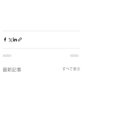
すべて表示
最新記事