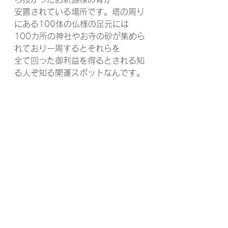
安置されている場所です。塔の周り
にある100体の仏様の足元には
100カ所の神社やお寺の砂が集めら
れており一周するとそれらを
全て回った御利益を得るとされる知
る人ぞ知る開運スポットなんです。