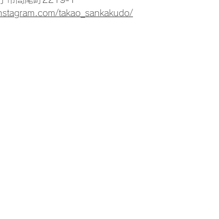
instagram.com/takao_sankakudo/