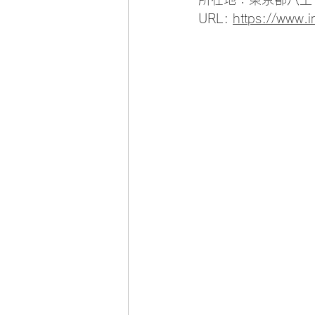
URL: 
https://www.