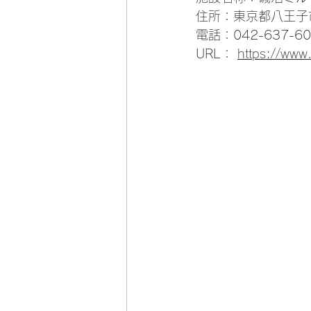
住所：東京都八王子
電話：042-637-60
URL： 
https://www