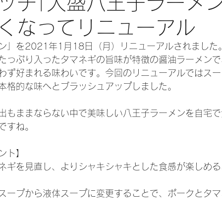
ッチ｢大盛八王子ラーメン
くなってリニューアル
ン」を2021年1月18日（月）リニューアルされました
はたっぷり入ったタマネギの旨味が特徴の醤油ラーメンで
わず好まれる味わいです。今回のリニューアルではスー
本格的な味へとブラッシュアップしました。
出もままならない中で美味しい八王子ラーメンを自宅で
ですね。
ント】
ネギを見直し、よりシャキシャキとした食感が楽しめる
スープから液体スープに変更することで、ポークとタマ