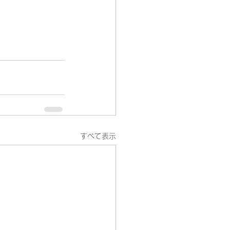
すべて表示