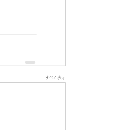
すべて表示