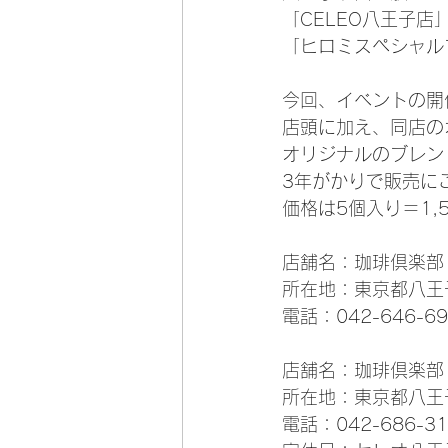
「CELEO八王子
「ヒロミスペシャル
今回、イベントの開
店頭に加え、同店の
オリジナルのブレン
3年がかりで販売に
価格は5個入り＝1,
店舗名：珈琲倶楽部 
所在地：東京都八王子
電話：042-646-69
店舗名：珈琲倶楽部 
所在地：東京都八王子市
電話：042-686-31