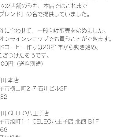
店」の2店舗のうち、本店ではこれまで
ブレンド」の名で提供していました。
催に合わせて、一般向け販売を始めました。
オンラインショップでも買うことができます。
ドコーヒー作りは2021年から動き始め、
こぎつけたそうです。
500円（送料別途）
田 本店
市横山町2-7 石川ビル2F
32
田 CELEO八王子店
旭町1-1 CELEO八王子店 北館 B1F
66