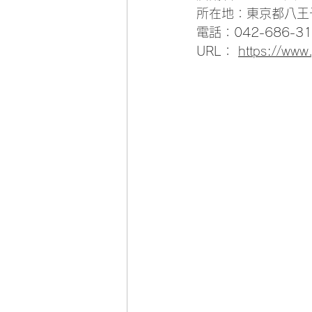
所在地：東京都八王子
電話：042-686-31
URL： 
https://www