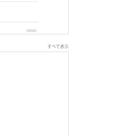
すべて表示