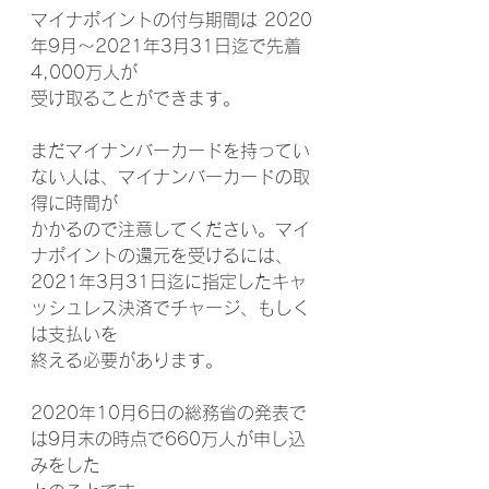
マイナポイントの付与期間は 2020
年9月～2021年3月31日迄で先着
4,000万人が
受け取ることができます。
まだマイナンバーカードを持ってい
ない人は、マイナンバーカードの取
得に時間が
かかるので注意してください。マイ
ナポイントの還元を受けるには、
2021年3月31日迄に指定したキャ
ッシュレス決済でチャージ、もしく
は支払いを
終える必要があります。
2020年10月6日の総務省の発表で
は9月末の時点で660万人が申し込
みをした