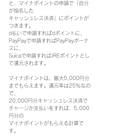
と、マイナポイントの申請で「自分
が指名した
キャッシュレス決済」にポイントが
つきます。
d払いで申請すればdポイントに、
PayPayで申請すればPayPayボーナ
スに、
Suicaで申請すればJREポイントとし
て還元されます。
マイナポイントは、最大5,000円分
までもらえます。還元率は25％なの
で、
20,000円分キャッシュレス決済で
チャージか支払いをすれば、5,000
円分の
マイナポイントがもらえる計算で
す。