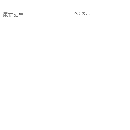
すべて表示
最新記事
コメント