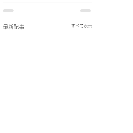
すべて表示
最新記事