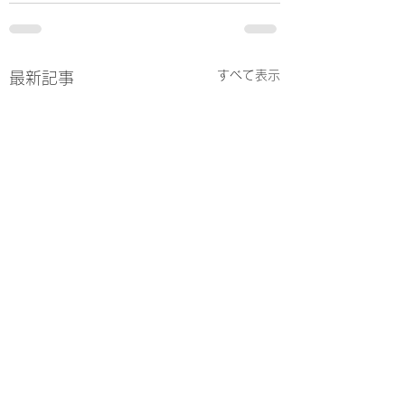
すべて表示
最新記事