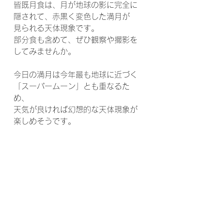
皆既月食は、月が地球の影に完全に
隠されて、赤黒く変色した満月が
見られる天体現象です。
部分食も含めて、ぜひ観察や撮影を
してみませんか。
今日の満月は今年最も地球に近づく
「スーパームーン」とも重なるた
め、
天気が良ければ幻想的な天体現象が
楽しめそうです。