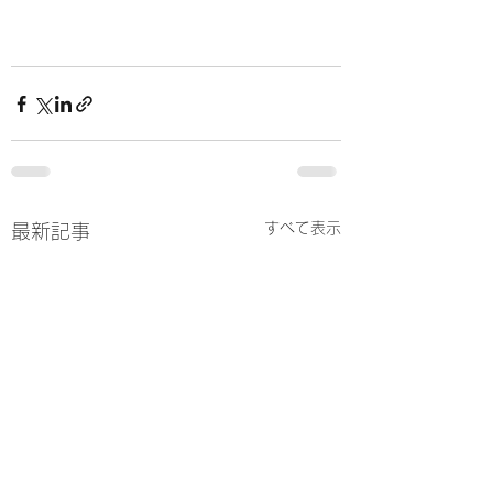
すべて表示
最新記事