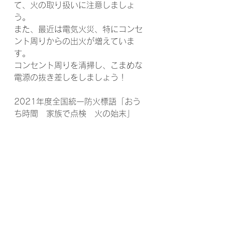
て、火の取り扱いに注意しましょ
う。
また、最近は電気火災、特にコンセ
ント周りからの出火が増えていま
す。
コンセント周りを清掃し、こまめな
電源の抜き差しをしましょう！
2021年度全国統一防火標語「おう
ち時間 家族で点検 火の始末」 