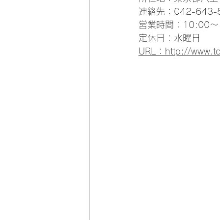
連絡先：042-643-
営業時間：10:00〜1
定休日：水曜日
URL：http://www.t