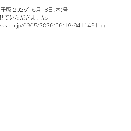
版 2026年6月18日(木)号
用させていただきました。
news.co.jp/0305/2026/06/18/841142.html