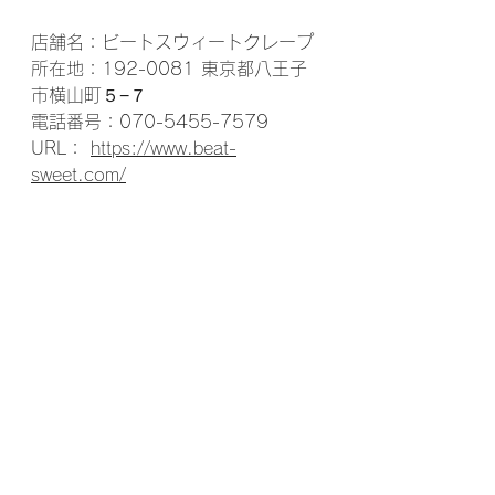
店舗名：ビートスウィートクレープ
所在地：192-0081 東京都八王子
市横山町５−７
電話番号：070-5455-7579
URL： 
https://www.beat-
sweet.com/