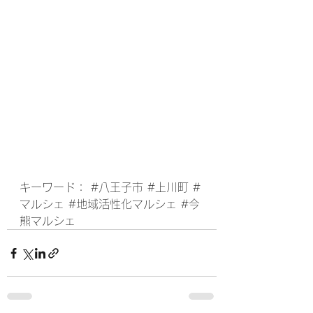
キーワード： 
#八王子市
#上川町
#
マルシェ
#地域活性化マルシェ
#今
熊マルシェ