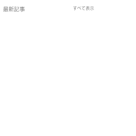
すべて表示
最新記事
コメント