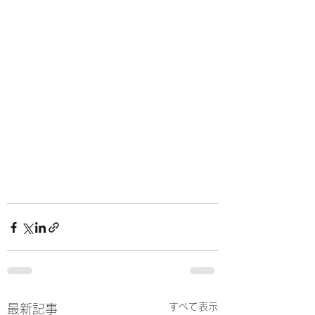
すべて表示
最新記事