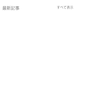
すべて表示
最新記事
コメント