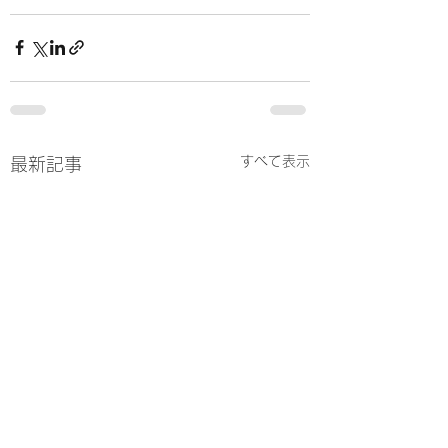
すべて表示
最新記事