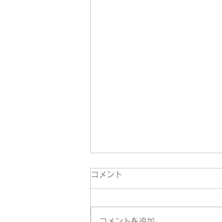
コメント
コメントを追加…