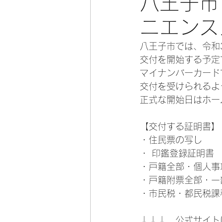
八王子市
ニエンス
八王子市では、令和
交付を開始する予定
マイナンバーカード
交付を受けられるよ
正式な開始日はホー
【交付する証明書】
・住民票の写し
・ 印鑑登録証明書
・戸籍全部・個人事
・戸籍附票全部・一
・市民税・都民税課
↓↓↓　公式サイト