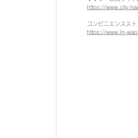
https://www.city.h
コンビニエンススト
https://www.lg-wap