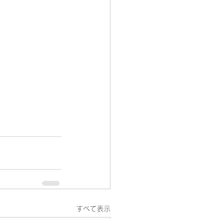
すべて表示