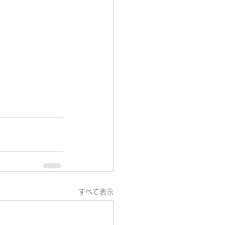
すべて表示