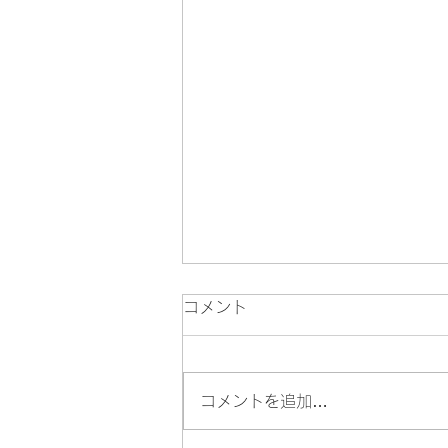
コメント
コメントを追加…