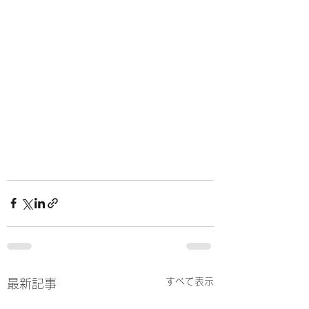
すべて表示
最新記事