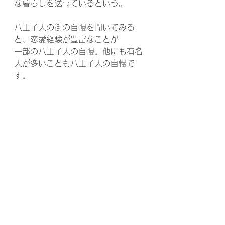
な暮らしを送っているという。
八王子人の街の自慢を聞いてみる
と、恋愛経験が豊富なことが
一部の八王子人の自慢。他にも有名
人が多いことも八王子人の自慢で
す。