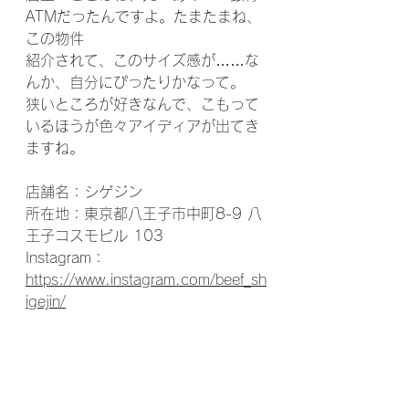
ATMだったんですよ。たまたまね、
この物件
紹介されて、このサイズ感が……な
んか、自分にぴったりかなって。
狭いところが好きなんで、こもって
いるほうが色々アイディアが出てき
ますね。
店舗名：シゲジン
所在地：東京都八王子市中町8-9 八
王子コスモビル 103
Instagram：
https://www.instagram.com/beef_sh
igejin/