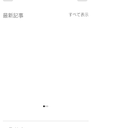
すべて表示
最新記事