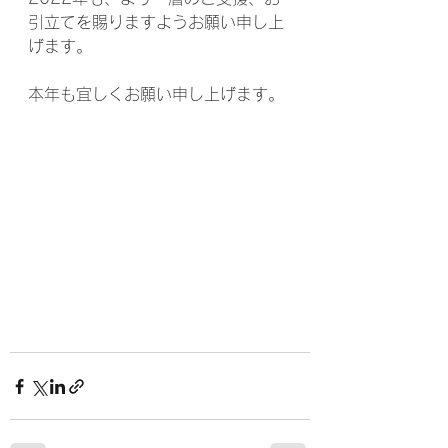
引立てを賜りますようお願い申し上
げます。
本年も宜しくお願い申し上げます。