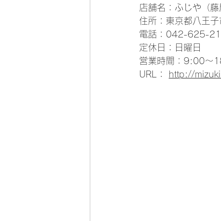
店舗名：ふじや（藤
住所：東京都八王子
電話：042-625-21
定休日：日曜日
営業時間：9:00～18
URL： 
http://mizuk