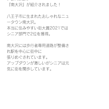
『南大沢』が紹介されました！
八王子市に生まれたおしゃれなニュ
ータウン南大沢。
本当に住みやすい街大賞2021では
シニア部門で2位を獲得。
南大沢には歩行者専用道路が整備さ
れ駅を中心に街中に
張りめぐされています。
アップダウンが激しいがシニアは元
気に街を闊歩しています。