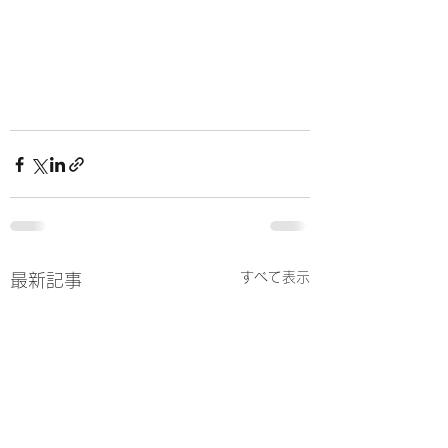
すべて表示
最新記事