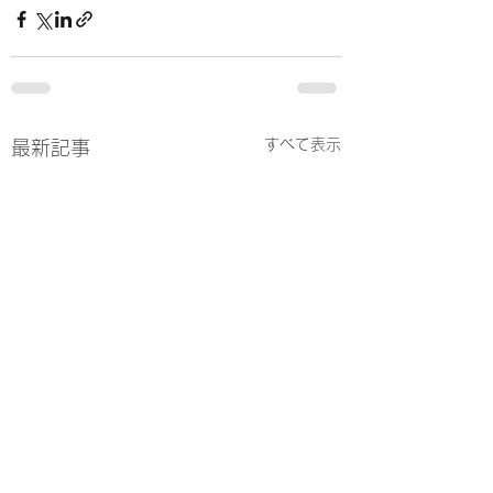
すべて表示
最新記事