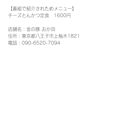
【番組で紹介されためメニュー】
チーズとんかつ定食　1600円
店舗名：金の豚 おか田
住所：東京都八王子市上柚木1821
電話：090-6520-7094