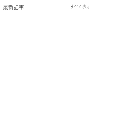
すべて表示
最新記事
コメント