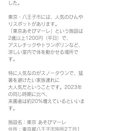
した。
東京・八王子市には、人気のひんや
りスポットがあります。
「東京あそびマーレ」という施設は
2歳以上1200円（平日）で、
アスレチックやトランポリンなど、
涼しい室内で体を動かせる場所で
す。
特に人気なのがスノータウンで、猛
暑を避けたい家族連れに
大人気だということです。2023年
の同じ時期に比べ、
来園者は約20%増えているといいま
す。
施設名：東京 あそびマーレ
住所：東京都八王子市別所2丁目1