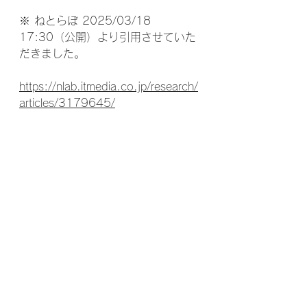
※ ねとらぼ 2025/03/18 
17:30（公開）より引用させていた
だきました。
https://nlab.itmedia.co.jp/research/
articles/3179645/