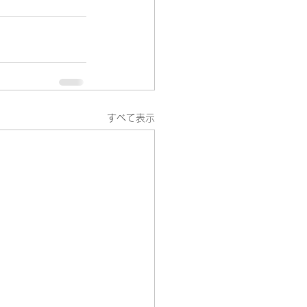
すべて表示