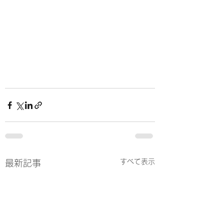
すべて表示
最新記事