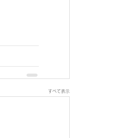
すべて表示