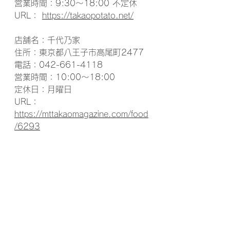
営業時間：9:30～18:00 不定休
URL： 
https://takaopotato.net/
店舗名：千代乃家
住所：東京都八王子市高尾町2477
電話：042-661-4118
営業時間：10:00～18:00
定休日：月曜日
URL：
https://mttakaomagazine.com/food
/6293