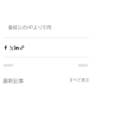
番組公式HPより引用
すべて表示
最新記事