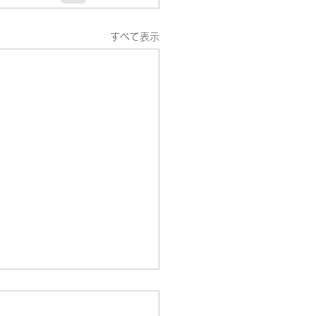
すべて表示