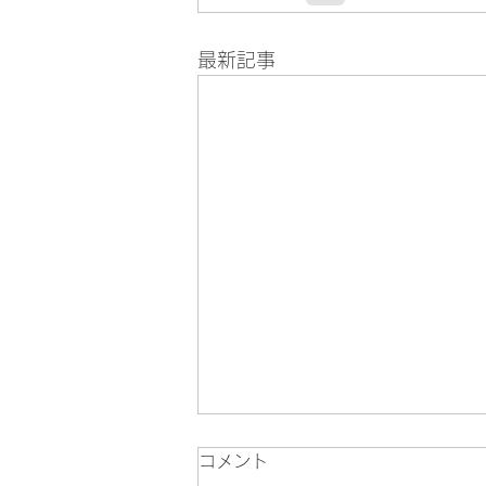
最新記事
コメント